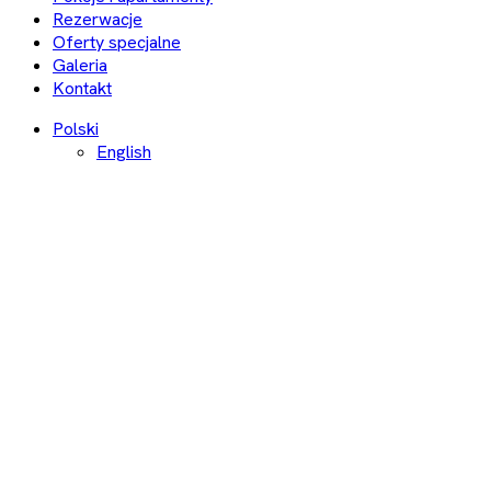
Rezerwacje
Oferty specjalne
Galeria
Kontakt
Polski
English