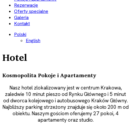
Rezerwacje
Oferty specjalne
Galeria
Kontakt
Polski
English
Hotel
Kosmopolita Pokoje i Apartamenty
Nasz hotel zlokalizowany jest w centrum Krakowa,
zaledwie 10 minut pieszo od Rynku Głównego i 5 minut
od dworca kolejowego i autobusowego Kraków Główny.
Najbliższy parking strzeżony znajduje się około 200 m od
obiektu. Naszym gościom oferujemy 27 pokoi, 4
apartamenty oraz studio.