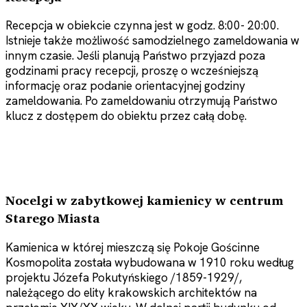
Recepcja w obiekcie czynna jest w godz. 8:00- 20:00.
Istnieje także możliwość samodzielnego zameldowania w
innym czasie. Jeśli planują Państwo przyjazd poza
godzinami pracy recepcji, proszę o wcześniejszą
informację oraz podanie orientacyjnej godziny
zameldowania. Po zameldowaniu otrzymują Państwo
klucz z dostępem do obiektu przez całą dobę.
Nocelgi w zabytkowej kamienicy w centrum
Starego Miasta
Kamienica w której mieszczą się Pokoje Gościnne
Kosmopolita została wybudowana w 1910 roku według
projektu Józefa Pokutyńskiego /1859-1929/,
należącego do elity krakowskich architektów na