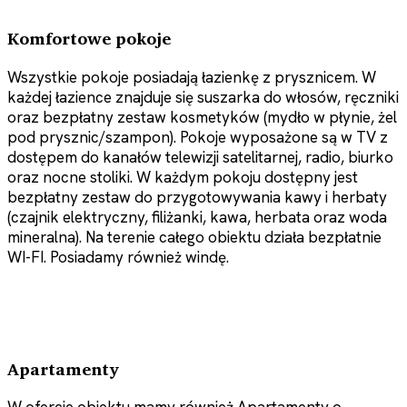
Komfortowe pokoje
Wszystkie pokoje posiadają łazienkę z prysznicem. W
każdej łazience znajduje się suszarka do włosów, ręczniki
oraz bezpłatny zestaw kosmetyków (mydło w płynie, żel
pod prysznic/szampon). Pokoje wyposażone są w TV z
dostępem do kanałów telewizji satelitarnej, radio, biurko
oraz nocne stoliki. W każdym pokoju dostępny jest
bezpłatny zestaw do przygotowywania kawy i herbaty
(czajnik elektryczny, filiżanki, kawa, herbata oraz woda
mineralna). Na terenie całego obiektu działa bezpłatnie
WI-FI. Posiadamy również windę.
Apartamenty